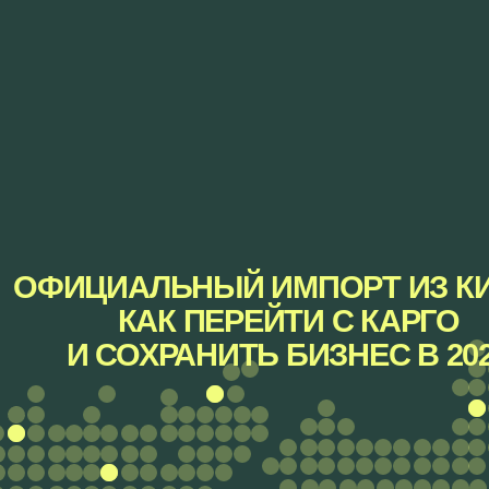
ОФИЦИАЛЬНЫЙ ИМПОРТ ИЗ КИТАЯ:
КАК ПЕРЕЙТИ С КАРГО
И СОХРАНИТЬ БИЗНЕС В 2026