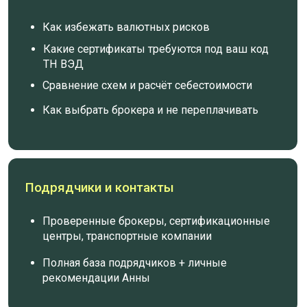
ПОНИМАТЬ, КАКИЕ
СЕРТИФИКАТЫ И РАЗРЕШЕНИЯ
НУЖНЫ ПОД ВАШ ТОВАР
РАССЧИТЫВАТЬ
СЕБЕСТОИМОСТЬ
С ПОШЛИНАМИ И
НДС