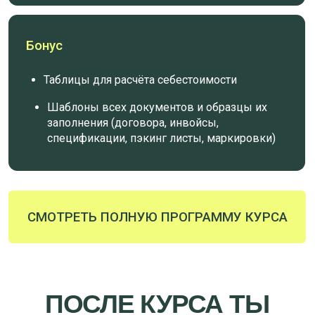
РАБОТАТЬ С
ПРОВЕРЕННЫМИ
БРОКЕРАМИ, ЛОГИСТАМИ
И СЕРТИФИКАЦИОННЫМИ
ЦЕНТРАМИ
БЕЗ ПРОБЛЕМ ПРОДАВАТЬ НА
WILDBERRIES, OZON И ОФЛАЙН
ИДУ НА КУРС!
КТО ПРЕПОДАЁТ?